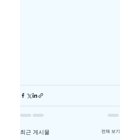
최근 게시물
전체 보기