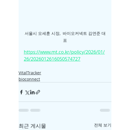
서울시 오세훈 시장,  바이오커넥트 김연준 대
표
https://www.mt.co.kr/policy/2026/01/
26/2026012616050574727
VitalTracker
bioconnect
최근 게시물
전체 보기