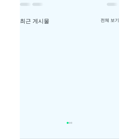
최근 게시물
전체 보기