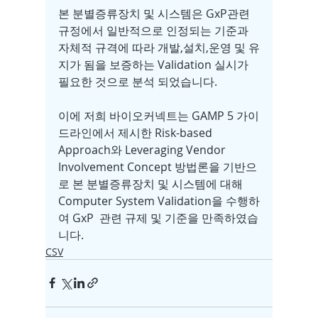
본 분별증류장치 및 시스템은 GxP관련 
규정에서 일반적으로 인정되는 기준과 
자체적 규격에 따라 개발,설치,운영 및 유
지가 됨을 보증하는 Validation 실시가 
필요한 것으로 분석 되었습니다. 
이에 저희 바이오커넥트는 GAMP 5 가이
드라인에서 제시한 Risk-based 
Approach와 Leveraging Vendor 
Involvement Concept 방법론을 기반으
로 본 분별증류장치 및 시스템에 대해 
Computer System Validation을 수행하
여 GxP  관련 규제 및 기준을 만족하였습
니다.
CSV