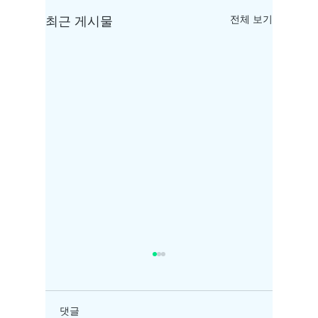
최근 게시물
전체 보기
댓글